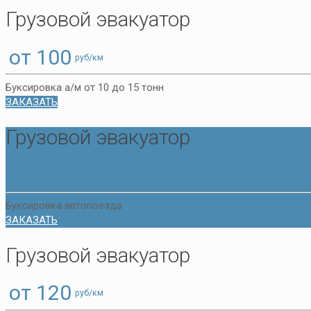
Грузовой эвакуатор
от 100
руб/км
Буксировка а/м от 10 до 15 тонн
ЗАКАЗАТЬ
Грузовой эвакуатор
от 100
руб/км
Буксировка автопоезда
ЗАКАЗАТЬ
Грузовой эвакуатор
от 120
руб/км