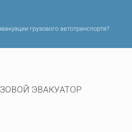
эвакуации грузового автотранспорта?
РУЗОВОЙ ЭВАКУАТОР