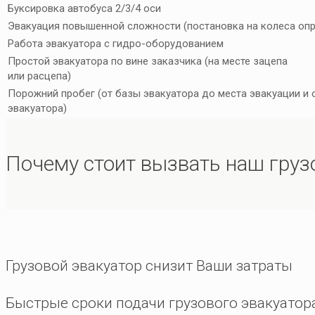
Буксировка автобуса 2/3/4 оси
Эвакуация повышенной сложности (постановка на колеса опр
Работа эвакуатора с гидро-оборудованием
Простой эвакуатора по вине заказчика (на месте зацепа
или расцепа)
Порожний пробег (от базы эвакуатора до места эвакуации и
эвакуатора)
Почему стоит вызвать наш груз
Грузовой эвакуатор снизит Ваши затраты
Быстрые сроки подачи грузового эвакуатор