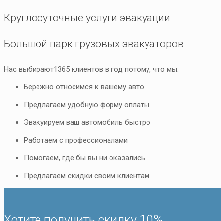
Круглосуточные услуги эвакуации
Большой парк грузовых эвакуаторов
Нас выбирают
1365
клиентов в год потому, что мы:
Бережно относимся к вашему авто
Предлагаем удобную форму оплаты
Эвакуируем ваш автомобиль быстро
Работаем с профессионалами
Помогаем, где бы вы ни оказались
Предлагаем скидки своим клиентам
Хотите получить скидку 10%