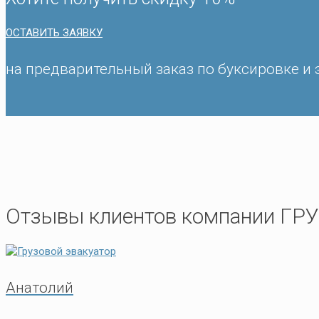
ОСТАВИТЬ ЗАЯВКУ
на предварительный заказ по буксировке и 
Отзывы клиентов компании Г
Анатолий