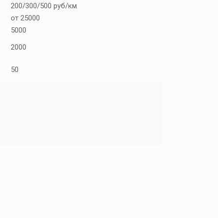
200/300/500 руб/км
от 25000
5000
2000
50