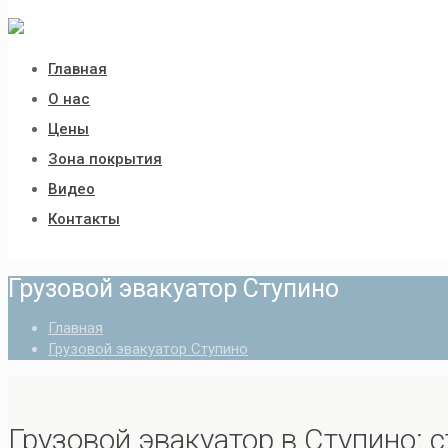
Главная
О нас
Цены
Зона покрытия
Видео
Контакты
Грузовой эвакуатор Ступино
Главная
Грузовой эвакуатор Ступино
Грузовой эвакуатор в Ступино: 