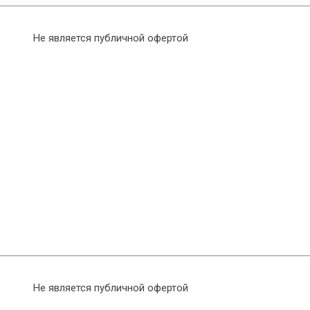
Не является публичной офертой
Не является публичной офертой