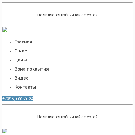
Не является публичной офертой
Главная
О нас
Цены
Зона покрытия
Видео
Контакты
+7(916)333-03-02
Не является публичной офертой