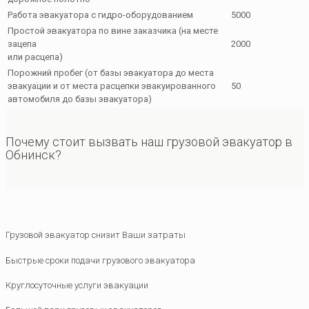
Работа эвакуатора с гидро-оборудованием
5000
Простой эвакуатора по вине заказчика (на месте
зацепа
2000
или расцепа)
Порожний пробег (от базы эвакуатора до места
эвакуации и от места расцепки эвакуированного
50
автомобиля до базы эвакуатора)
Почему стоит вызвать наш грузовой эвакуатор в
Обнинск?
Грузовой эвакуатор снизит Ваши затраты
Быстрые сроки подачи грузового эвакуатора
Круглосуточные услуги эвакуации