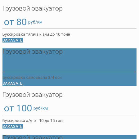
Грузовой эвакуатор
от 80
руб/км
Буксировка тягача и а/м до 10 тонн
ЗАКАЗАТЬ
Грузовой эвакуатор
от 100
руб/км
Буксировка самосвала 3/4 оси
ЗАКАЗАТЬ
Грузовой эвакуатор
от 100
руб/км
Буксировка а/м от 10 до 15 тонн
ЗАКАЗАТЬ
Грузовой эвакуатор