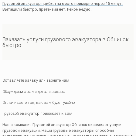
Грузовой эвакуатор прибыл на место примерно через 15 минут.
Вытащили быстро, претензий нет. Рекомендую.
Заказать услуги грузового эвакуатора в Обнинск
быстро
Оставляете заявку или звоните нам
Обсуждаем с вами детали заказа
Оплачиваете так, как вам будет удобно
Грузовой эвакуатор приезжает к вам
Наша компания Грузовой эвакуатор Обнинск оказывает услуги
грузовой эвакуации. Наши грузовые эвакуаторы способны