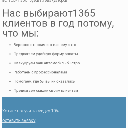
Большой парк грузовых эвакуаторов
Нас выбирают
1365
клиентов в год потому,
что мы:
Бережно относимся к вашему авто
Предлагаем удобную форму оплаты
Эвакуируем ваш автомобиль быстро
Работаем с профессионалами
Помогаем, где бы вы ни оказались
Предлагаем скидки своим клиентам
Хотите получить скидку 10%
ОСТАВИТЬ ЗАЯВКУ