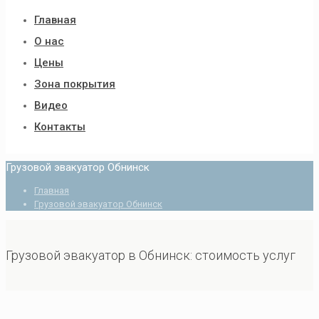
Главная
О нас
Цены
Зона покрытия
Видео
Контакты
Грузовой эвакуатор Обнинск
Главная
Грузовой эвакуатор Обнинск
Грузовой эвакуатор в Обнинск: стоимость услуг