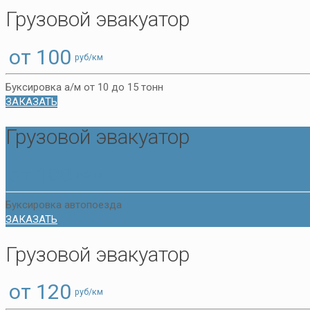
Грузовой эвакуатор
от 100
руб/км
Буксировка а/м от 10 до 15 тонн
ЗАКАЗАТЬ
Грузовой эвакуатор
от 100
руб/км
Буксировка автопоезда
ЗАКАЗАТЬ
Грузовой эвакуатор
от 120
руб/км