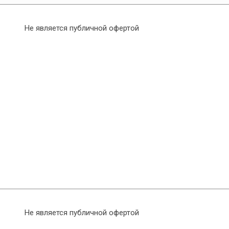
Не является публичной офертой
Не является публичной офертой