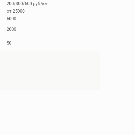
200/300/500 руб/км
от 25000
5000
2000
50