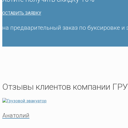
ОСТАВИТЬ ЗАЯВКУ
на предварительный заказ по буксировке и 
Отзывы клиентов компании Г
Анатолий