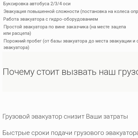
Буксировка автобуса 2/3/4 оси
Эвакуация повышенной сложности (постановка на колеса опр
Работа эвакуатора с гидро-оборудованием
Простой эвакуатора по вине заказчика (на месте зацепа
или расцепа)
Порожний пробег (от базы эвакуатора до места эвакуации и
эвакуатора)
Почему стоит вызвать наш груз
Грузовой эвакуатор снизит Ваши затраты
Быстрые сроки подачи грузового эвакуатор