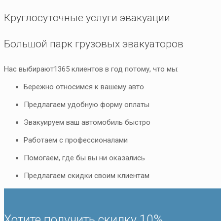
Круглосуточные услуги эвакуации
Большой парк грузовых эвакуаторов
Нас выбирают
1365
клиентов в год потому, что мы:
Бережно относимся к вашему авто
Предлагаем удобную форму оплаты
Эвакуируем ваш автомобиль быстро
Работаем с профессионалами
Помогаем, где бы вы ни оказались
Предлагаем скидки своим клиентам
Хотите получить скидку 10%