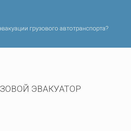
эвакуации грузового автотранспорта?
РУЗОВОЙ ЭВАКУАТОР