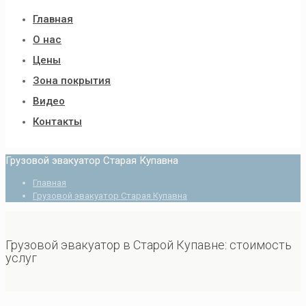
Главная
О нас
Цены
Зона покрытия
Видео
Контакты
Грузовой эвакуатор Старая Купавна
Главная
Грузовой эвакуатор Старая Купавна
Грузовой эвакуатор в Старой Купавне: стоимость
услуг