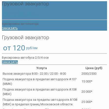
Грузовой эвакуатор
от 100
руб/км
Буксировка автопоезда
ЗАКАЗАТЬ
Грузовой эвакуатор
от 120
руб/км
Буксировка автобуса 2/3/4 оси
ЗАКАЗАТЬ
Услуга
Цена (руб)
Вызов эвакуатора 8:00 - 22:00 / 22:00 - 8:00
2000/2500
Подача эвакуатора в пределах автодороги А107
15 000*
(ММК)
Подача эвакуатора в пределах автодороги А108
20 000*
(МБК)
Подача эвакуатора за пределы автодороги А108
25 000*
(МБК) в пределах границ Московской области.