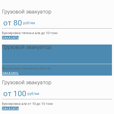
Грузовой эвакуатор
от 80
руб/км
Буксировка тягача и а/м до 10 тонн
ЗАКАЗАТЬ
Грузовой эвакуатор
от 100
руб/км
Буксировка самосвала 3/4 оси
ЗАКАЗАТЬ
Грузовой эвакуатор
от 100
руб/км
Буксировка а/м от 10 до 15 тонн
ЗАКАЗАТЬ