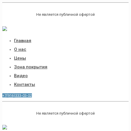
Не является публичной офертой
Главная
О нас
Цены
Зона покрытия
Видео
Контакты
+7(916)333-03-02
Не является публичной офертой