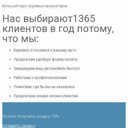
Большой парк грузовых эвакуаторов
Нас выбирают
1365
клиентов в год потому,
что мы:
Бережно относимся к вашему авто
Предлагаем удобную форму оплаты
Эвакуируем ваш автомобиль быстро
Работаем с профессионалами
Помогаем, где бы вы ни оказались
Предлагаем скидки своим клиентам
Хотите получить скидку 10%
ОСТАВИТЬ ЗАЯВКУ