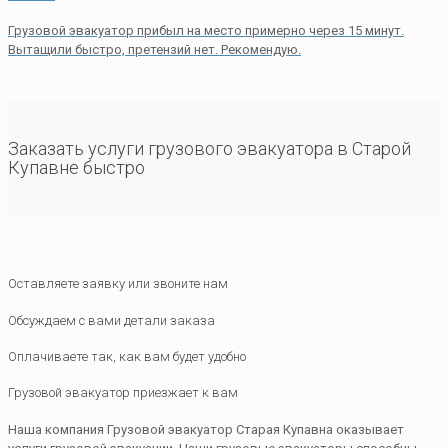
Грузовой эвакуатор прибыл на место примерно через 15 минут.
Вытащили быстро, претензий нет. Рекомендую.
Заказать услуги грузового эвакуатора в Старой
Купавне быстро
Оставляете заявку или звоните нам
Обсуждаем с вами детали заказа
Оплачиваете так, как вам будет удобно
Грузовой эвакуатор приезжает к вам
Наша компания Грузовой эвакуатор Старая Купавна оказывает