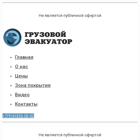
Не является публичной офертой
Главная
О нас
Цены
Зона покрытия
Видео
Контакты
+7(916)333-03-02
Не является публичной офертой