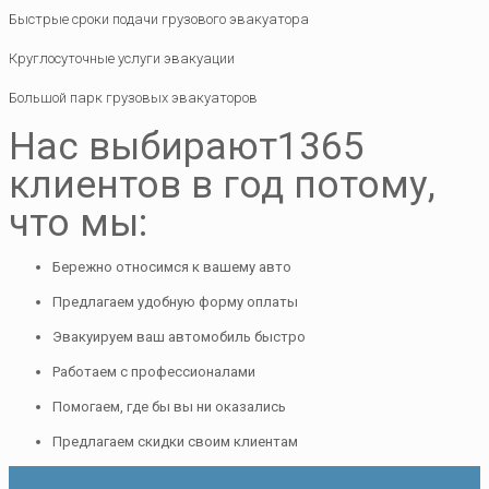
Быстрые сроки подачи грузового эвакуатора
Круглосуточные услуги эвакуации
Большой парк грузовых эвакуаторов
Нас выбирают
1365
клиентов в год потому,
что мы:
Бережно относимся к вашему авто
Предлагаем удобную форму оплаты
Эвакуируем ваш автомобиль быстро
Работаем с профессионалами
Помогаем, где бы вы ни оказались
Предлагаем скидки своим клиентам