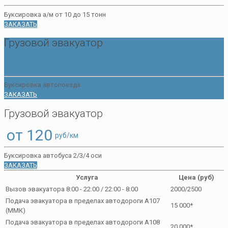
Буксировка а/м от 10 до 15 тонн
ЗАКАЗАТЬ
Грузовой эвакуатор
от 100
руб/км
Буксировка автопоезда
ЗАКАЗАТЬ
Грузовой эвакуатор
от 120
руб/км
Буксировка автобуса 2/3/4 оси
ЗАКАЗАТЬ
Услуга
Цена (руб)
Вызов эвакуатора 8:00 - 22:00 / 22:00 - 8:00
2000/2500
Подача эвакуатора в пределах автодороги А107
15 000*
(ММК)
Подача эвакуатора в пределах автодороги А108
20 000*