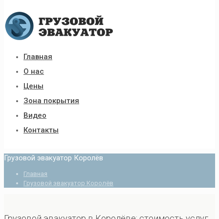
Главная
О нас
Цены
Зона покрытия
Видео
Контакты
Грузовой эвакуатор Королёв
Главная
Грузовой эвакуатор Королёв
Грузовой эвакуатор в Королёве: стоимость услуг