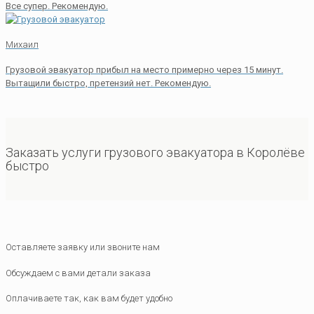
Все супер. Рекомендую.
Михаил
Грузовой эвакуатор прибыл на место примерно через 15 минут.
Вытащили быстро, претензий нет. Рекомендую.
Заказать услуги грузового эвакуатора в Королёве
быстро
Оставляете заявку или звоните нам
Обсуждаем с вами детали заказа
Оплачиваете так, как вам будет удобно