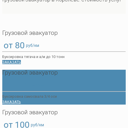
Грузовой эвакуатор
от 80
руб/км
Буксировка тягача и а/м до 10 тонн
ЗАКАЗАТЬ
Грузовой эвакуатор
от 100
руб/км
Буксировка самосвала 3/4 оси
ЗАКАЗАТЬ
Грузовой эвакуатор
от 100
руб/км