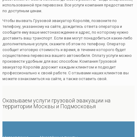
использованной при перевозке. Все услуги компания предоставляет
по доступным ценам.
Чтобы вызвать Грузовой эвакуатор Королёв, позвоните по
телефону, указанному на сайте, дождитесь ответа оператора и
сообщите ему ваше местонахождение и адрес, по которому нужно
доставить ваш транспорт. Если вам могут понадобиться какие-либо
дополнительные услуги, скажите об этом по телефону. Оператор
сообщит итоговую стоимость и время, в течение которого будет
осуществлена перевозка вашего автомобиля. Оплату услуги можно
произвести удобным для вас способом. Компания Грузовой
эвакуатор Королёв дорожит каждым клиентом и подходит
профессионально к своей работе. С отзывами наших клиентов вы
можете ознакомиться на сайте, а также оставить свой.
Оказываем услуги грузовой эвакуации на
территории Москвы и Подмосковья