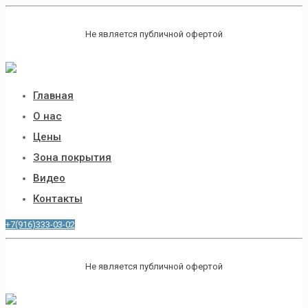
Не является публичной офертой
Главная
О нас
Цены
Зона покрытия
Видео
Контакты
+7(916)333-03-02
Не является публичной офертой