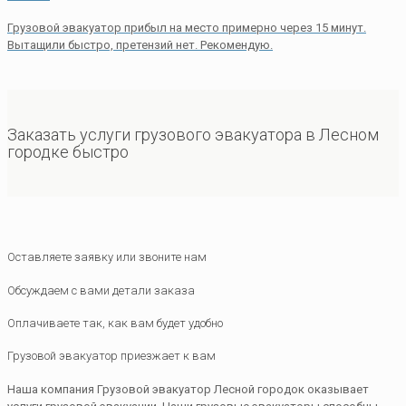
Грузовой эвакуатор прибыл на место примерно через 15 минут.
Вытащили быстро, претензий нет. Рекомендую.
Заказать услуги грузового эвакуатора в Лесном
городке быстро
Оставляете заявку или звоните нам
Обсуждаем с вами детали заказа
Оплачиваете так, как вам будет удобно
Грузовой эвакуатор приезжает к вам
Наша компания Грузовой эвакуатор Лесной городок оказывает