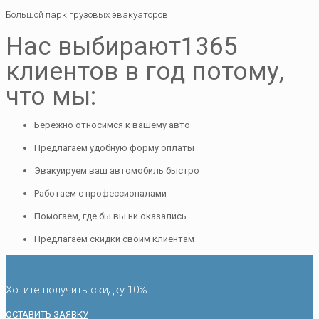
Большой парк грузовых эвакуаторов
Нас выбирают
1365
клиентов в год потому,
что мы:
Бережно относимся к вашему авто
Предлагаем удобную форму оплаты
Эвакуируем ваш автомобиль быстро
Работаем с профессионалами
Помогаем, где бы вы ни оказались
Предлагаем скидки своим клиентам
Хотите получить скидку 10%
ОСТАВИТЬ ЗАЯВКУ