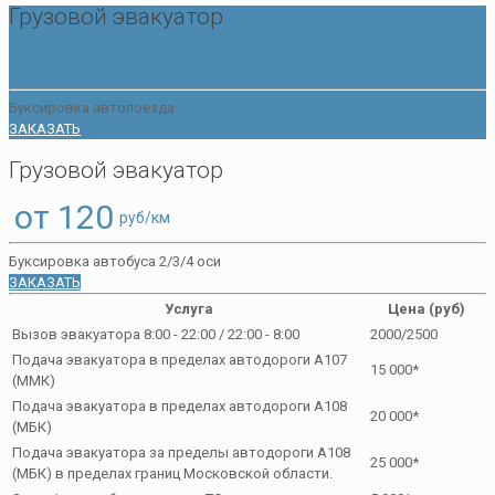
Грузовой эвакуатор
от 100
руб/км
Буксировка автопоезда
ЗАКАЗАТЬ
Грузовой эвакуатор
от 120
руб/км
Буксировка автобуса 2/3/4 оси
ЗАКАЗАТЬ
Услуга
Цена (руб)
Вызов эвакуатора 8:00 - 22:00 / 22:00 - 8:00
2000/2500
Подача эвакуатора в пределах автодороги А107
15 000*
(ММК)
Подача эвакуатора в пределах автодороги А108
20 000*
(МБК)
Подача эвакуатора за пределы автодороги А108
25 000*
(МБК) в пределах границ Московской области.