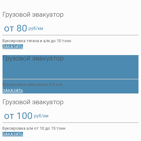
Грузовой эвакуатор
от 80
руб/км
Буксировка тягача и а/м до 10 тонн
ЗАКАЗАТЬ
Грузовой эвакуатор
от 100
руб/км
Буксировка самосвала 3/4 оси
ЗАКАЗАТЬ
Грузовой эвакуатор
от 100
руб/км
Буксировка а/м от 10 до 15 тонн
ЗАКАЗАТЬ