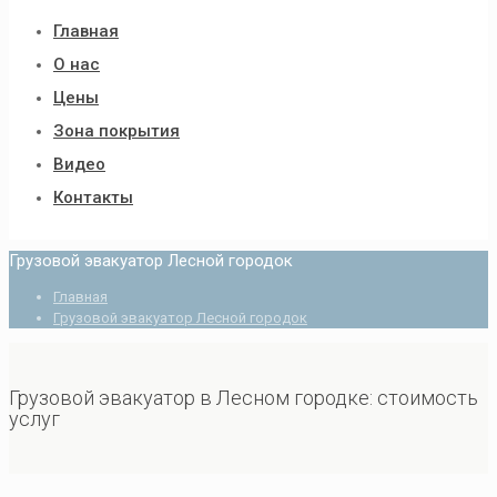
Главная
О нас
Цены
Зона покрытия
Видео
Контакты
Грузовой эвакуатор Лесной городок
Главная
Грузовой эвакуатор Лесной городок
Грузовой эвакуатор в Лесном городке: стоимость
услуг